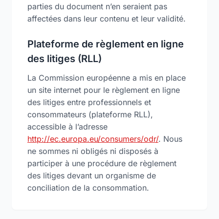
parties du document n’en seraient pas
affectées dans leur contenu et leur validité.
Plateforme de règlement en ligne
des litiges (RLL)
La Commission européenne a mis en place
un site internet pour le règlement en ligne
des litiges entre professionnels et
consommateurs (plateforme RLL),
accessible à l’adresse
http://ec.europa.eu/consumers/odr/
. Nous
ne sommes ni obligés ni disposés à
participer à une procédure de règlement
des litiges devant un organisme de
conciliation de la consommation.