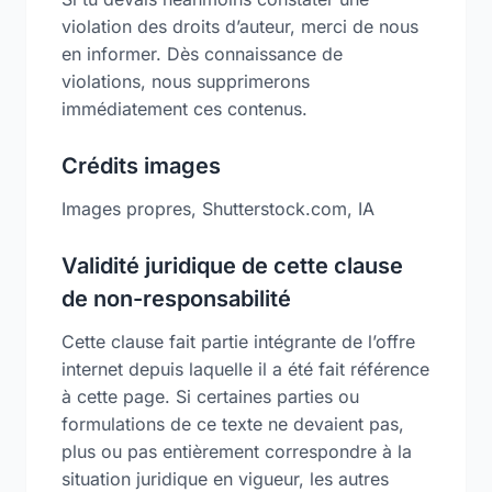
violation des droits d’auteur, merci de nous
en informer. Dès connaissance de
violations, nous supprimerons
immédiatement ces contenus.
Crédits images
Images propres, Shutterstock.com, IA
Validité juridique de cette clause
de non-responsabilité
Cette clause fait partie intégrante de l’offre
internet depuis laquelle il a été fait référence
à cette page. Si certaines parties ou
formulations de ce texte ne devaient pas,
plus ou pas entièrement correspondre à la
situation juridique en vigueur, les autres