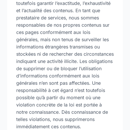
toutefois garantir l’exactitude, l’exhaustivité
et l’actualité des contenus. En tant que
prestataire de services, nous sommes
responsables de nos propres contenus sur
ces pages conformément aux lois
générales, mais non tenus de surveiller les
informations étrangères transmises ou
stockées ni de rechercher des circonstances
indiquant une activité illicite. Les obligations
de supprimer ou de bloquer l’utilisation
d’informations conformément aux lois
générales n’en sont pas affectées. Une
responsabilité à cet égard n’est toutefois
possible qu’à partir du moment où une
violation concrète de la loi est portée à
notre connaissance. Dès connaissance de
telles violations, nous supprimerons
immédiatement ces contenus.