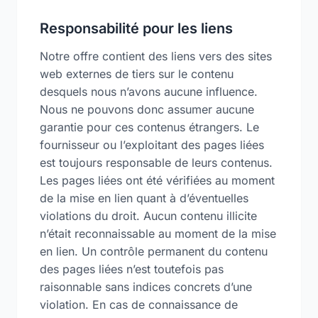
Responsabilité pour les liens
Notre offre contient des liens vers des sites
web externes de tiers sur le contenu
desquels nous n’avons aucune influence.
Nous ne pouvons donc assumer aucune
garantie pour ces contenus étrangers. Le
fournisseur ou l’exploitant des pages liées
est toujours responsable de leurs contenus.
Les pages liées ont été vérifiées au moment
de la mise en lien quant à d’éventuelles
violations du droit. Aucun contenu illicite
n’était reconnaissable au moment de la mise
en lien. Un contrôle permanent du contenu
des pages liées n’est toutefois pas
raisonnable sans indices concrets d’une
violation. En cas de connaissance de