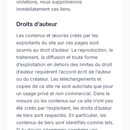
violations, nous supprimerons
immédiatement ces liens.
Droits d’auteur
Les contenus et œuvres créés par les
exploitants du site sur ces pages sont
soumis au droit d’auteur. La reproduction, le
traitement, la diffusion et toute forme
d’exploitation en dehors des limites du droit
d’auteur requièrent l’accord écrit de l’auteur
ou du créateur. Les téléchargements et
copies de ce site ne sont autorisés que pour
un usage privé et non commercial. Dans la
mesure où les contenus sur ce site n’ont pas
été créés par l’exploitant, les droits d’auteur
de tiers sont respectés. En particulier, les
contenus de tiers sont identifiés comme tels.
Si tu devais néanmoins constater une