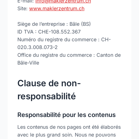
E-mail:
info@maklerzentrum.ch
Site:
www.maklerzentrum.ch
Siège de l’entreprise : Bâle (BS)
ID TVA : CHE-108.552.367
Numéro du registre du commerce : CH-
020.3.008.073-2
Office du registre du commerce : Canton de
Bâle-Ville
Clause de non-
responsabilité
Responsabilité pour les contenus
Les contenus de nos pages ont été élaborés
avec le plus grand soin. Nous ne pouvons