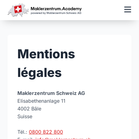
Mentions
légales
Maklerzentrum Schweiz AG
Elisabethenanlage 11
4002 Bâle
Suisse
Tél.:
0800 822 800