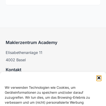
Maklerzentrum Academy
Elisabethenanlage 11
4002 Basel
Kontakt
academy@maklerzentrum.ch
062 500 60 00
Wir verwenden Technologien wie Cookies, um
Geräteinformationen zu speichern und/oder darauf
Rechtliches
zuzugreifen. Wir tun dies, um das Browsing-Erlebnis zu
verbessern und um (nicht) personalisierte Werbung
Impressum