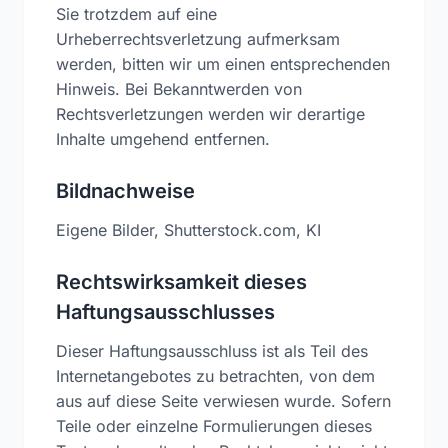
Sie trotzdem auf eine
Urheberrechtsverletzung aufmerksam
werden, bitten wir um einen entsprechenden
Hinweis. Bei Bekanntwerden von
Rechtsverletzungen werden wir derartige
Inhalte umgehend entfernen.
Bildnachweise
Eigene Bilder, Shutterstock.com, KI
Rechtswirksamkeit dieses
Haftungsausschlusses
Dieser Haftungsausschluss ist als Teil des
Internetangebotes zu betrachten, von dem
aus auf diese Seite verwiesen wurde. Sofern
Teile oder einzelne Formulierungen dieses