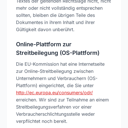
Textes der geltenden Rechtslage nicht, nicht
mehr oder nicht vollständig entsprechen
sollten, bleiben die übrigen Teile des
Dokumentes in ihrem Inhalt und ihrer
Gültigkeit davon unberührt.
Online-Plattform zur
Streitbeilegung (OS-Plattform)
Die EU-Kommission hat eine Internetseite
zur Online-Streitbeilegung zwischen
Unternehmern und Verbrauchern (OS-
Plattform) eingerichtet, die Sie unter
http://ec.europa.eu/consumers/odr/
erreichen. Wir sind zur Teilnahme an einem
Streitbeilegungsverfahren vor einer
Verbraucherschlichtungsstelle weder
verpflichtet noch bereit.