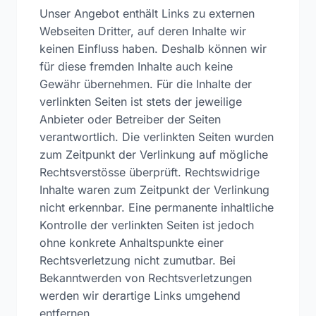
Unser Angebot enthält Links zu externen
Webseiten Dritter, auf deren Inhalte wir
keinen Einfluss haben. Deshalb können wir
für diese fremden Inhalte auch keine
Gewähr übernehmen. Für die Inhalte der
verlinkten Seiten ist stets der jeweilige
Anbieter oder Betreiber der Seiten
verantwortlich. Die verlinkten Seiten wurden
zum Zeitpunkt der Verlinkung auf mögliche
Rechtsverstösse überprüft. Rechtswidrige
Inhalte waren zum Zeitpunkt der Verlinkung
nicht erkennbar. Eine permanente inhaltliche
Kontrolle der verlinkten Seiten ist jedoch
ohne konkrete Anhaltspunkte einer
Rechtsverletzung nicht zumutbar. Bei
Bekanntwerden von Rechtsverletzungen
werden wir derartige Links umgehend
entfernen.