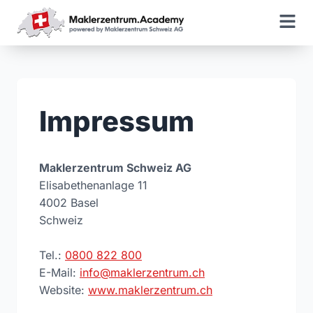
Impressum
Maklerzentrum Schweiz AG
Elisabethenanlage 11
4002 Basel
Schweiz
Tel.:
0800 822 800
E-Mail:
info@maklerzentrum.ch
Website:
www.maklerzentrum.ch