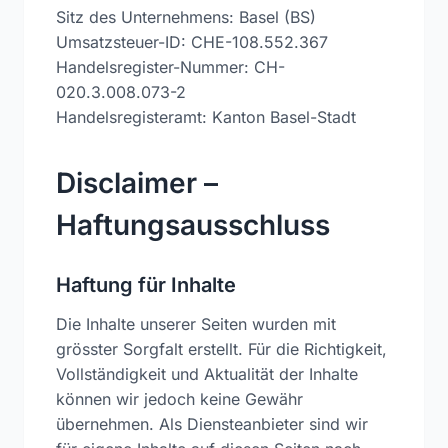
Sitz des Unternehmens: Basel (BS)
Umsatzsteuer-ID: CHE-108.552.367
Handelsregister-Nummer: CH-
020.3.008.073-2
Handelsregisteramt: Kanton Basel-Stadt
Disclaimer –
DE
FR
EN
Haftungsausschluss
Haftung für Inhalte
Die Inhalte unserer Seiten wurden mit
grösster Sorgfalt erstellt. Für die Richtigkeit,
Vollständigkeit und Aktualität der Inhalte
können wir jedoch keine Gewähr
übernehmen. Als Diensteanbieter sind wir