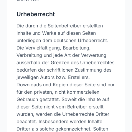
Urheberrecht
Die durch die Seitenbetreiber erstellten
Inhalte und Werke auf diesen Seiten
unterliegen dem deutschen Urheberrecht.
Die Vervielfältigung, Bearbeitung,
Verbreitung und jede Art der Verwertung
ausserhalb der Grenzen des Urheberrechtes
bedürfen der schriftlichen Zustimmung des
jeweiligen Autors bzw. Erstellers.
Downloads und Kopien dieser Seite sind nur
für den privaten, nicht kommerziellen
Gebrauch gestattet. Soweit die Inhalte auf
dieser Seite nicht vom Betreiber erstellt
wurden, werden die Urheberrechte Dritter
beachtet. Insbesondere werden Inhalte
Dritter als solche gekennzeichnet. Sollten