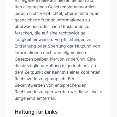
für eigene Inhalte auf diesen Seiten nach
den allgemeinen Gesetzen verantwortlich,
jedoch nicht verpflichtet, übermittelte oder
gespeicherte fremde Informationen zu
überwachen oder nach Umständen zu
forschen, die auf eine rechtswidrige
Tätigkeit hinweisen. Verpflichtungen zur
Entfernung oder Sperrung der Nutzung von
Informationen nach den allgemeinen
Gesetzen bleiben hiervon unberührt. Eine
diesbezügliche Haftung ist jedoch erst ab
dem Zeitpunkt der Kenntnis einer konkreten
Rechtsverletzung möglich. Bei
Bekanntwerden von entsprechenden
Rechtsverletzungen werden wir diese Inhalte
umgehend entfernen.
Haftung für Links